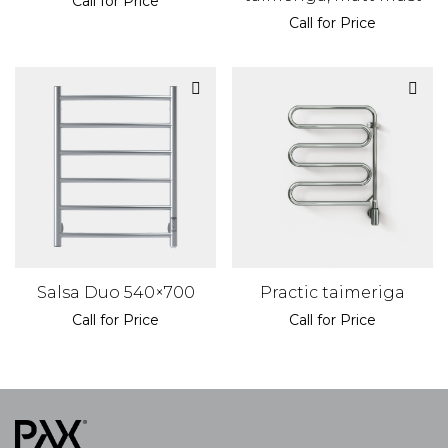
Call for Price
Call for Price
Salsa Duo 540×700
Practic taimeriga
Call for Price
Call for Price